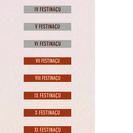
IV FESTINAÇU
V FESTINAÇU
VI FESTINAÇU
VII FESTINAÇU
VIII FESTINAÇU
IX FESTINAÇU
X FESTINAÇU
XI FESTINAÇU