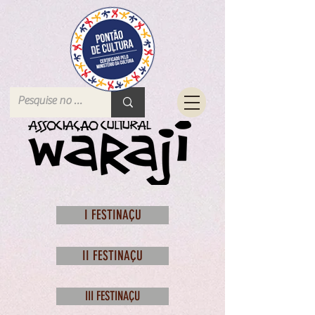
I FESTINAÇU
II FESTINAÇU
III FESTINAÇU