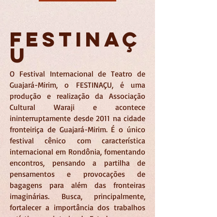
FESTINAç
u
O Festival Internacional de Teatro de
Guajará-Mirim, o FESTINAÇU, é uma
produção e realização da Associação
Cultural Waraji e acontece
ininterruptamente desde 2011 na cidade
fronteiriça de Guajará-Mirim. É o único
festival cênico com característica
internacional em Rondônia, fomentando
encontros, pensando a partilha de
pensamentos e provocações de
bagagens para além das fronteiras
imaginárias. Busca, principalmente,
fortalecer a importância dos trabalhos